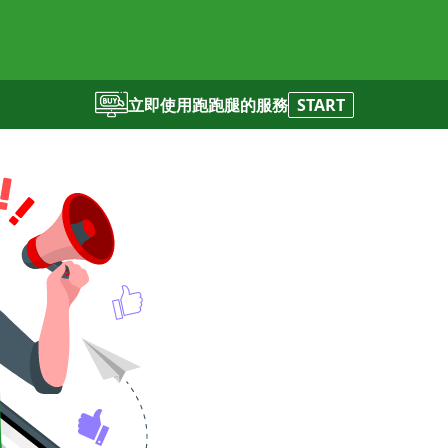
立即使用跑跑腿的服務
START