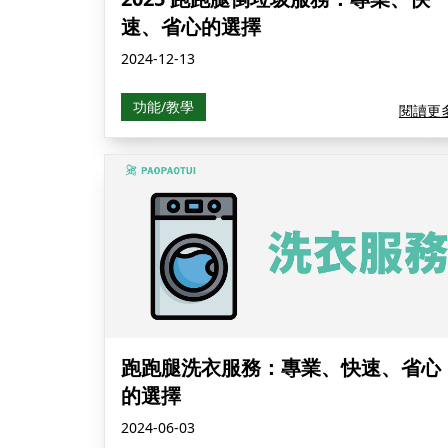
速、省心的選擇
2024-12-13
功能/教學
閱讀更
跑跑腿洗衣服務：專業、快速、省心
的選擇
2024-06-03