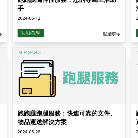
手
2024-06-12
功能/教學
多
閱讀更多
跑跑腿跑腿服務：快速可靠的文件、
物品運送解決方案
2024-05-28