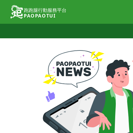
跑跑腿行動服務平台
PAOPAOTUI