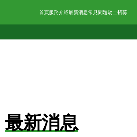
首頁
服務介紹
最新消息
常見問題
騎士招募
最新消息