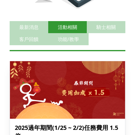
最新消息
活動相關
騎士相關
客戶回饋
功能/教學
2025過年期間(1/25 ~ 2/2)任務費用 1.5