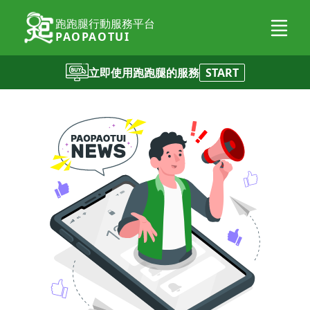
跑跑腿行動服務平台
PAOPAOTUI
立即使用跑跑腿的服務
START