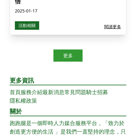
倍
2025-01-17
活動相關
閱讀更多
更多
更多資訊
首頁
服務介紹
最新消息
常見問題
騎士招募
隱私權政策
關於
跑跑腿是一個即時人力媒合服務平台，「致力於
創造更方便的生活 」是我們一直堅持的理念，只