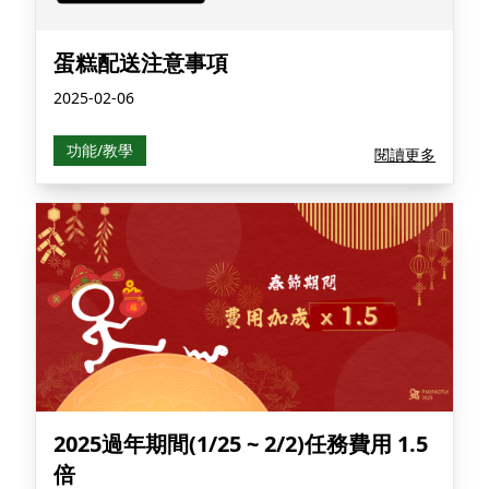
蛋糕配送注意事項
2025-02-06
功能/教學
閱讀更多
2025過年期間(1/25 ~ 2/2)任務費用 1.5
倍