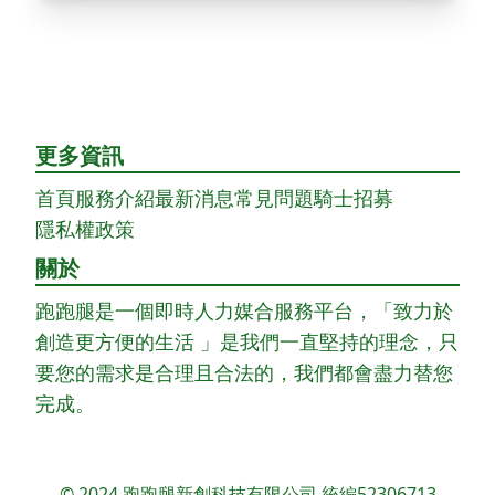
更多資訊
首頁
服務介紹
最新消息
常見問題
騎士招募
隱私權政策
關於
跑跑腿是一個即時人力媒合服務平台，「致力於
創造更方便的生活 」是我們一直堅持的理念，只
要您的需求是合理且合法的，我們都會盡力替您
完成。
© 2024 跑跑腿新創科技有限公司 統編52306713