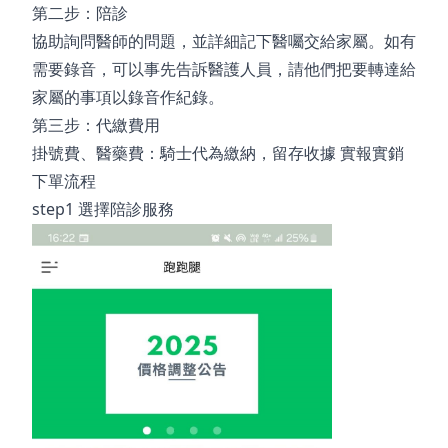
第二步：陪診
協助詢問醫師的問題，並詳細記下醫囑交給家屬。如有
需要錄音，可以事先告訴醫護人員，請他們把要轉達給
家屬的事項以錄音作紀錄。
第三步：代繳費用
掛號費、醫藥費：騎士代為繳納，留存收據 實報實銷
下單流程
step1
選擇陪診服務