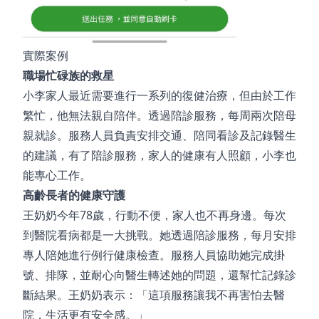
實際案例
職場忙碌族的救星
小李家人最近需要進行一系列的復健治療，但由於工作
繁忙，他無法親自陪伴。透過陪診服務，每周兩次陪母
親就診。服務人員負責安排交通、陪同看診及記錄醫生
的建議，有了陪診服務，家人的健康有人照顧，小李也
能專心工作。
高齡長者的健康守護
王奶奶今年78歲，行動不便，家人也不再身邊。每次
到醫院看病都是一大挑戰。她透過陪診服務，每月安排
專人陪她進行例行健康檢查。服務人員協助她完成掛
號、排隊，並耐心向醫生轉述她的問題，還幫忙記錄診
斷結果。王奶奶表示：「這項服務讓我不再害怕去醫
院，生活更有安全感。」