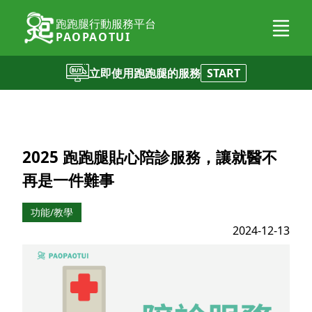
跑跑腿行動服務平台
PAOPAOTUI
立即使用跑跑腿的服務
START
2025 跑跑腿貼心陪診服務，讓就醫不
再是一件難事
功能/教學
2024-12-13