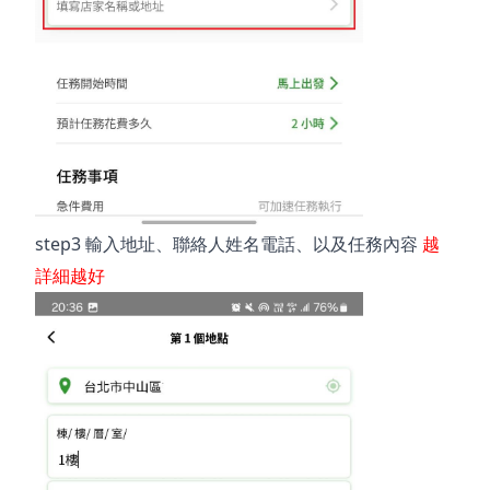
step3
輸入地址、聯絡人姓名電話、以及任務內容
越
詳細越好