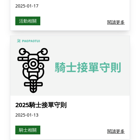
2025-01-17
活動相關
閱讀更多
2025騎士接單守則
2025-01-13
騎士相關
閱讀更多