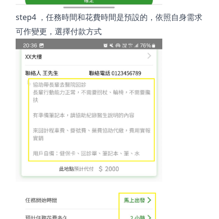
step4
，任務時間和花費時間是預設的，依照自身需求
可作變更，選擇付款方式