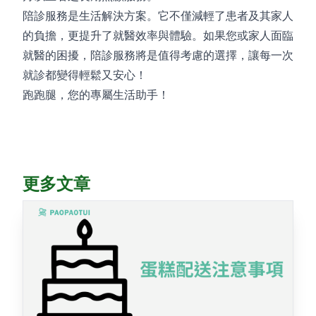
陪診服務是生活解決方案。它不僅減輕了患者及其家人
的負擔，更提升了就醫效率與體驗。如果您或家人面臨
就醫的困擾，陪診服務將是值得考慮的選擇，讓每一次
就診都變得輕鬆又安心！
跑跑腿，您的專屬生活助手！
更多文章