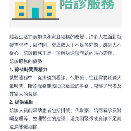
隨著生活節奏加快和家庭結構的改變，許多人在面對就
醫需求時，因時間、交通或人手不足等問題，感到力不
從心，陪診服務正是一項解決這項問題的貼心選擇。
陪診服務的優勢
1.
節省時間與精力
就醫過程中，從掛號到看診、代取藥，往往需要耗費大
量時間。陪診服務能協助您這些的事務，減輕了患者及
其家人的負擔
2.
提供協助
陪診人員能幫助患者包括掛號、代取藥、陪同看診及醫
囑整理等、整理醫生的建議，避免因緊張或資訊不足而
遺漏關鍵細節。